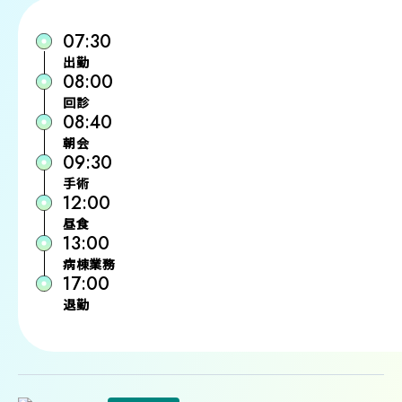
07:30
出勤
08:00
回診
08:40
朝会
09:30
手術
12:00
昼食
13:00
病棟業務
17:00
退勤