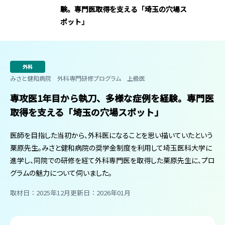
験。専門医取得を支える「埼玉の穴場ス
ポット」
外科
みさと健和病院 外科専門研修プログラム 上級医
専攻医1年目から執刀、多様な症例を経験。専門医
取得を支える「埼玉の穴場スポット」
医師を目指した当初から、外科医になることを思い描いていたという
栗原先生。みさと健和病院の奨学金制度を利用して埼玉医科大学に
進学し、同院での研修を経て外科専門医を取得した栗原先生に、プロ
グラムの魅力について伺いました。
取材日：2025年12月
更新日：2026年01月