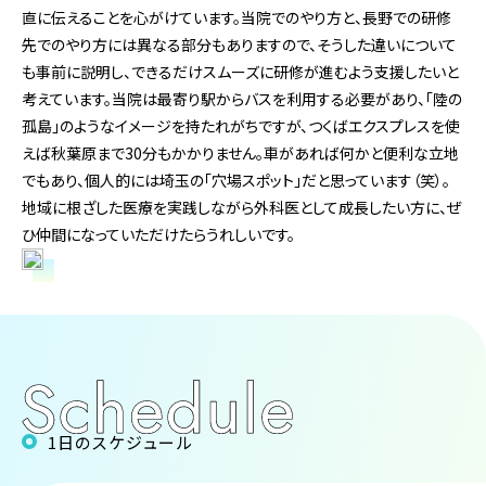
直に伝えることを心がけています。当院でのやり方と、長野での研修
先でのやり方には異なる部分もありますので、そうした違いについて
も事前に説明し、できるだけスムーズに研修が進むよう支援したいと
考えています。当院は最寄り駅からバスを利用する必要があり、「陸の
孤島」のようなイメージを持たれがちですが、つくばエクスプレスを使
えば秋葉原まで30分もかかりません。車があれば何かと便利な立地
でもあり、個人的には埼玉の「穴場スポット」だと思っています（笑）。
地域に根ざした医療を実践しながら外科医として成長したい方に、ぜ
ひ仲間になっていただけたらうれしいです。
1日のスケジュール