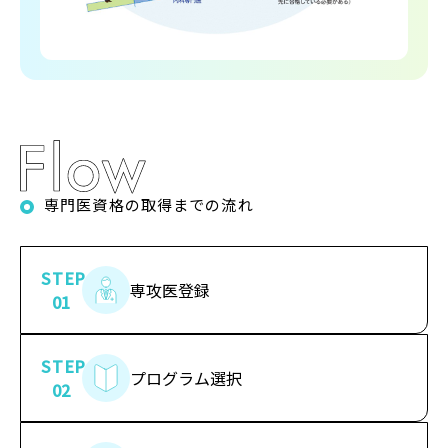
専門医資格の取得までの流れ
STEP
専攻医登録
01
STEP
プログラム選択
02