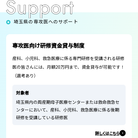
埼玉県の専攻医へのサポート
専攻医向け研修資金貸与制度
産科、小児科、救急医療に係る専門研修を受講される研修
医の皆さんには、月額20万円まで、資金貸与が可能です！
（選考あり）
対象者
埼玉県内の周産期母子医療センターまたは救命救急セ
ンターにおいて、産科、小児科、救急医療に係る後期
研修を受講している研修医
詳しくはこちら