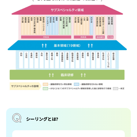
シーリングとは?