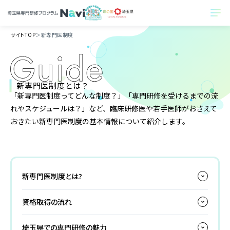
サイトTOP
＞
新専門医制度
新専門医制度とは？
「新専門医制度ってどんな制度？」「専門研修を受けるまでの流
れやスケジュールは？」など、臨床研修医や若手医師がおさえて
おきたい新専門医制度の基本情報について紹介します。
新専門医制度とは?
資格取得の流れ
埼玉県での専門研修の魅力