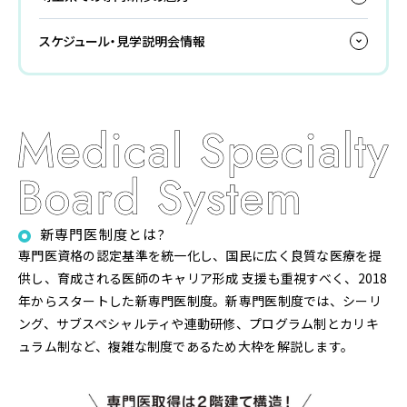
スケジュール・見学説明会情報
新専門医制度とは?
専門医資格の認定基準を統一化し、国民に広く良質な医療を提
供し、育成される医師のキャリア形成 支援も重視すべく、2018
年からスタートした新専門医制度。新専門医制度では、シーリ
ング、サブスペシャルティや連動研修、プログラム制とカリキ
ュラム制など、複雑な制度であるため大枠を解説します。