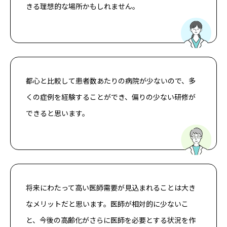
きる理想的な場所かもしれません。
都心と比較して患者数あたりの病院が少ないので、多
くの症例を経験することができ、偏りの少ない研修が
できると思います。
将来にわたって高い医師需要が見込まれることは大き
なメリットだと思います。医師が相対的に少ないこ
と、今後の高齢化がさらに医師を必要とする状況を作