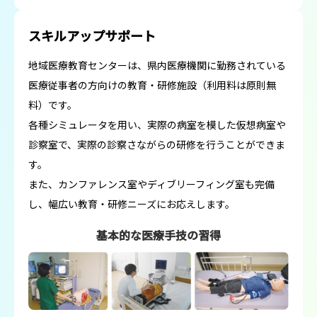
スキルアップサポート
地域医療教育センターは、県内医療機関に勤務されている
医療従事者の方向けの教育・研修施設（利用料は原則無
料）です。
各種シミュレータを用い、実際の病室を模した仮想病室や
診察室で、実際の診察さながらの研修を行うことができま
す。
また、カンファレンス室やディブリーフィング室も完備
し、幅広い教育・研修ニーズにお応えします。
基本的な医療手技の習得