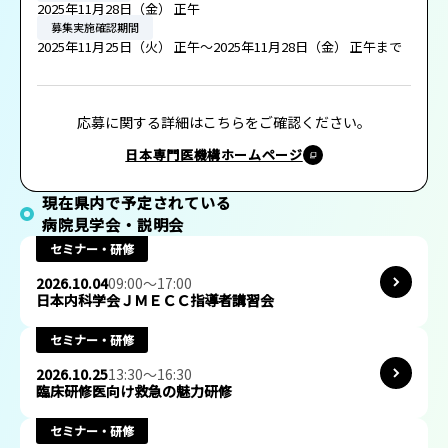
資格取得までのスケジュール
1次募集
2次募集
最終調整期間
応募期間
2025年11月 4日（火） 正午～2025年11月14日（金） 正午まで
採用調整期間
2025年11月18日（火） 正午～2025年11月25日（火） 正午まで
採用結果通知
2025年11月28日（金） 正午
募集実施確認期間
2025年11月25日（火） 正午～2025年11月28日（金） 正午まで
応募に関する詳細はこちらをご確認ください。
日本専門医機構ホームページ
現在県内で予定されている
病院見学会・説明会