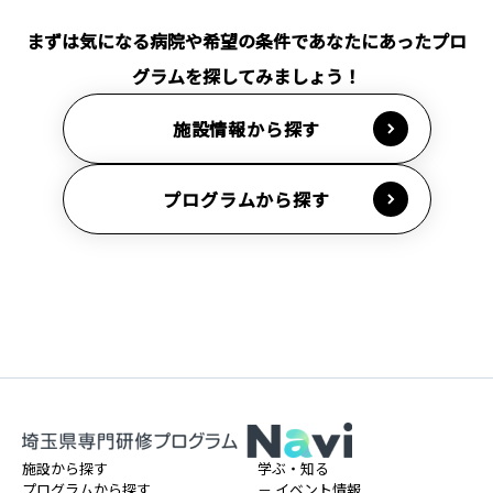
個別見学会・面談
医局説明会
応募受付
面接
最新の情報は各医療機関までお問い合わせください。
まずは気になる病院や希望の条件であなたにあったプロ
グラムを探してみましょう！
施設情報から探す
プログラムから探す