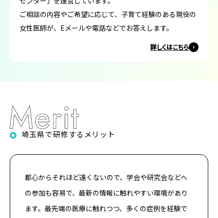
センター」を運営しています。
ご相談の内容やご希望に応じて、子育て経験のある現役の
女性医師が、Eメールや電話などでお答えします。
詳しくはこちら
埼玉県で研修するメリット
都心からそれほど遠くないので、学会や研究会などへ
の参加も容易で、最新の情報に触れやすい環境があり
ます。最先端の医療に触れつつ、多くの症例を経験で