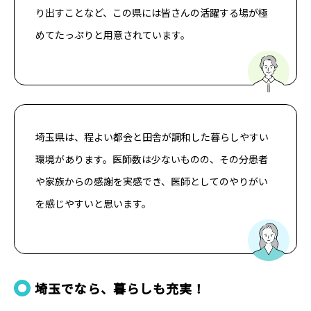
り出すことなど、この県には皆さんの活躍する場が極
めてたっぷりと用意されています。
埼玉県は、程よい都会と田舎が調和した暮らしやすい
環境があります。医師数は少ないものの、その分患者
や家族からの感謝を実感でき、医師としてのやりがい
を感じやすいと思います。
埼玉でなら、暮らしも充実！