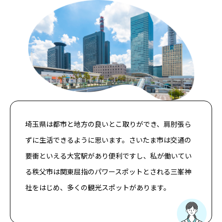
埼玉県は都市と地方の良いとこ取りができ、肩肘張ら
ずに生活できるように思います。さいたま市は交通の
要衝といえる大宮駅があり便利ですし、私が働いてい
る秩父市は関東屈指のパワースポットとされる三峯神
社をはじめ、多くの観光スポットがあります。