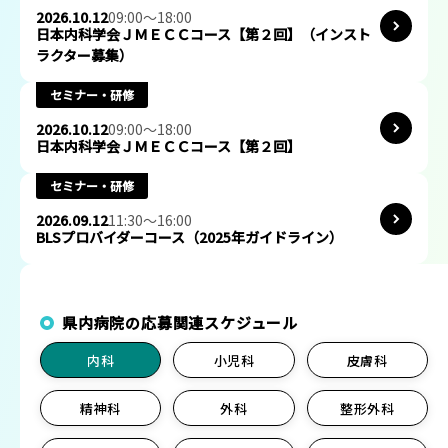
セミナー・研修
2026.10.04
09:00〜17:00
日本内科学会ＪＭＥＣＣ指導者講習会
セミナー・研修
2026.10.25
13:30〜16:30
臨床研修医向け救急の魅力研修
セミナー・研修
2026.10.12
09:00〜18:00
日本内科学会ＪＭＥＣＣコース【第２回】（インスト
ラクター募集）
セミナー・研修
2026.10.12
09:00〜18:00
日本内科学会ＪＭＥＣＣコース【第２回】
セミナー・研修
2026.09.12
11:30〜16:00
BLSプロバイダーコース（2025年ガイドライン）