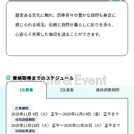
歴史ある文化に触れ、四季折々の豊かな自然も身近に
感じられる埼玉。伝統と自然が暮らしに彩りを添え、
心安らぐ充実した毎日を送ることができます。