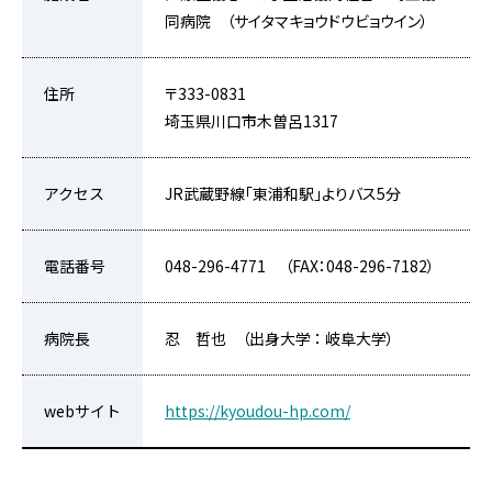
同病院 （サイタマキョウドウビョウイン）
住所
〒333-0831
埼玉県川口市木曽呂1317
アクセス
JR武蔵野線「東浦和駅」よりバス5分
電話番号
048-296-4771 （FAX：048-296-7182）
病院長
忍 哲也 （出身大学 ： 岐阜大学）
webサイト
https://kyoudou-hp.com/