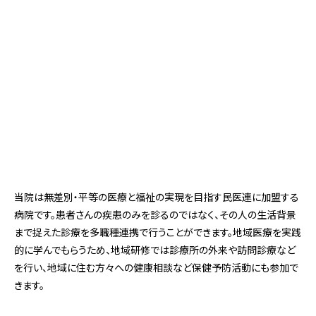
当院は無差別・平等の医療と福祉の実現を目指す民医連に加盟する
病院です。患者さんの疾患のみを診るのではなく、その人の生活背景
まで捉えた診療を多職種連携で行うことができます。地域医療を実践
的に学んでもらうため、地域研修では診療所の外来や訪問診療など
を行い、地域に住む方々への健康相談など保健予防活動にも参加で
きます。