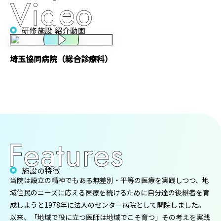
研修施設 紹介動画
埼玉協同病院（総合診療科）
施設の特徴
当院は設立の精神でもある無差別・平等の医療を実践しつつ、地
域住民のニーズに応える医療を続けるために自分達の後継者を育
成しようと1978年に法人のセンター病院として開院しました。
以来、「地域で役に立つ医師は地域でこそ育つ」その考えを実践