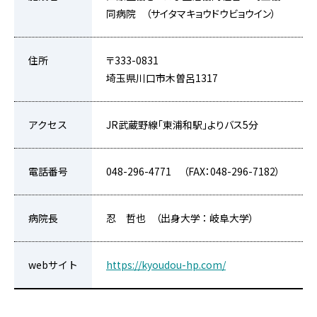
同病院 （サイタマキョウドウビョウイン）
住所
〒333-0831
埼玉県川口市木曽呂1317
アクセス
JR武蔵野線「東浦和駅」よりバス5分
電話番号
048-296-4771 （FAX：048-296-7182）
病院長
忍 哲也 （出身大学 ： 岐阜大学）
webサイト
https://kyoudou-hp.com/