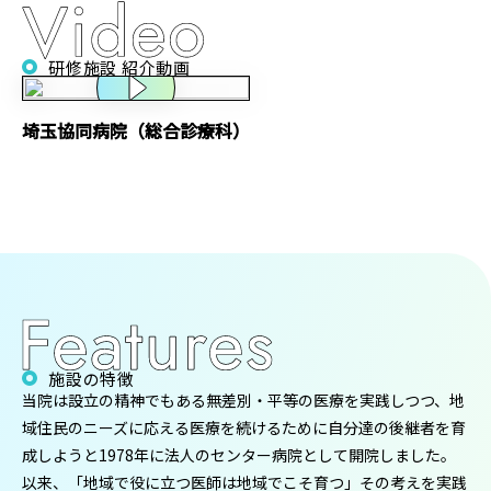
研修施設 紹介動画
埼玉協同病院（総合診療科）
施設の特徴
当院は設立の精神でもある無差別・平等の医療を実践しつつ、地
域住民のニーズに応える医療を続けるために自分達の後継者を育
成しようと1978年に法人のセンター病院として開院しました。
以来、「地域で役に立つ医師は地域でこそ育つ」その考えを実践