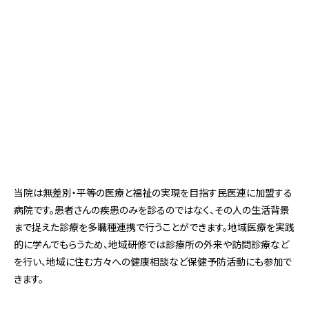
当院は無差別・平等の医療と福祉の実現を目指す民医連に加盟する
病院です。患者さんの疾患のみを診るのではなく、その人の生活背景
まで捉えた診療を多職種連携で行うことができます。地域医療を実践
的に学んでもらうため、地域研修では診療所の外来や訪問診療など
を行い、地域に住む方々への健康相談など保健予防活動にも参加で
きます。