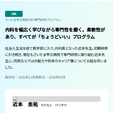
内科
さいたま市立病院内科専門研修プログラム
内科を幅広く学びながら専門性を磨く。柔軟性が
あり、すべてが「ちょうどいい」プログラム
社会人生活を経て医学部に入り、内科医となった近本先生。初期研修
に引き続き、現在もさいたま市立病院で専門研修に取り組む近本先
生に、同院ならではの魅力や将来のキャリア像についてお話を伺いま
した。
取材日：2025年12月
更新日：2026年01月
近本 圭祐
ちかもと けいすけ