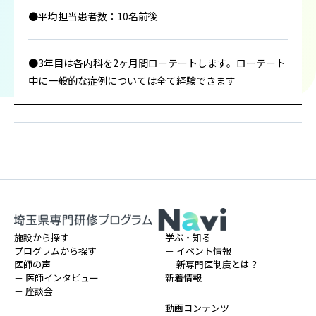
●平均担当患者数：10名前後
●3年目は各内科を2ヶ月間ローテートします。ローテート
中に一般的な症例については全て経験できます
施設から探す
学ぶ・知る
プログラムから探す
－ イベント情報
医師の声
－ 新専門医制度とは？
－ 医師インタビュー
新着情報
－ 座談会
動画コンテンツ