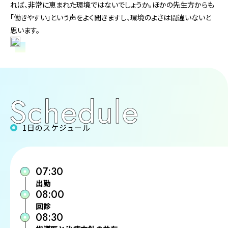
れば、非常に恵まれた環境ではないでしょうか。ほかの先生方からも
「働きやすい」という声をよく聞きますし、環境のよさは間違いないと
思います。
1日のスケジュール
07:30
出勤
08:00
回診
08:30