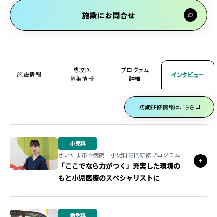
施設にお問合せ
専攻医
プログラム
施設情報
インタビュー
募集情報
詳細
初期研修情報はこちら
小児科
さいたま市立病院 小児科専門研修プログラム
「ここでなら力がつく」充実した環境の
もと小児医療のスペシャリストに
救急科