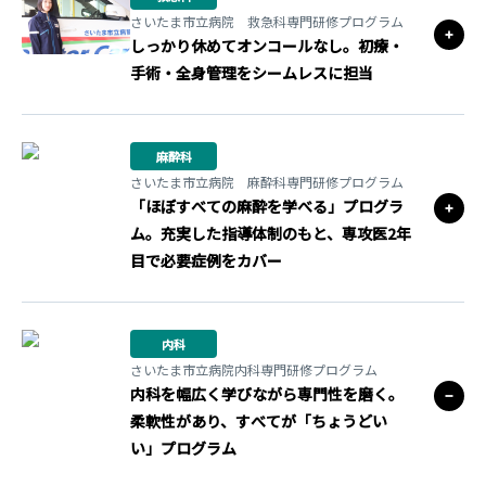
さいたま市立病院 救急科専門研修プログラム
しっかり休めてオンコールなし。初療・
手術・全身管理をシームレスに担当
麻酔科
さいたま市立病院 麻酔科専門研修プログラム
「ほぼすべての麻酔を学べる」プログラ
ム。充実した指導体制のもと、専攻医2年
目で必要症例をカバー
内科
さいたま市立病院内科専門研修プログラム
内科を幅広く学びながら専門性を磨く。
柔軟性があり、すべてが「ちょうどい
い」プログラム