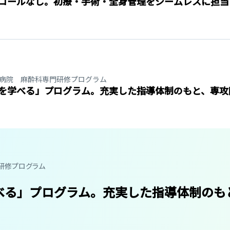
コールなし。初療・手術・全身管理をシームレスに担当
病院 麻酔科専門研修プログラム
を学べる」プログラム。充実した指導体制のもと、専攻
研修プログラム
べる」プログラム。充実した指導体制のも