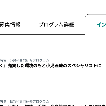
募集情報
プログラム
詳細
イ
病院 小児科専門研修プログラム
く」充実した環境のもと小児医療のスペシャリストに
病院 救急科専門研修プログラム