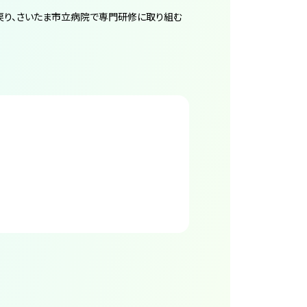
戻り、さいたま市立病院で専門研修に取り組む