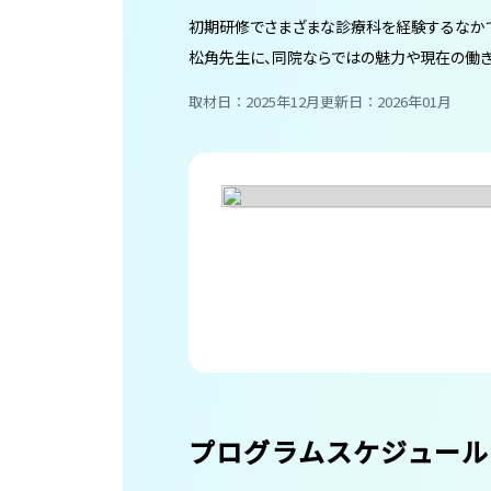
初期研修でさまざまな診療科を経験するなか
松角先生に、同院ならではの魅力や現在の働き
取材日：2025年12月
更新日：2026年01月
プログラムスケジュール