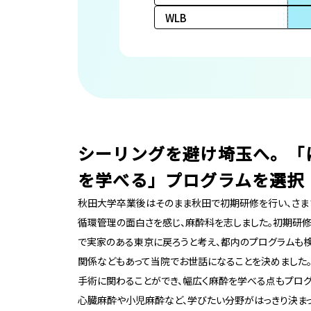
WLB
シーリングを避け埼玉へ。「
を学べる」プログラムを選択
秋田大学卒業後はそのまま秋田で初期研修を行い、さま
循環管理の面白さを感じ、麻酔科を志しました。初期研修
で実家のある東京に戻ろうと考え、都内のプログラムも
関係などもあって当院でお世話になることを決めました
手術に関わることができ、幅広く麻酔を学べる点もプロ
心臓麻酔や小児麻酔など、学びたい分野がはっきり決ま