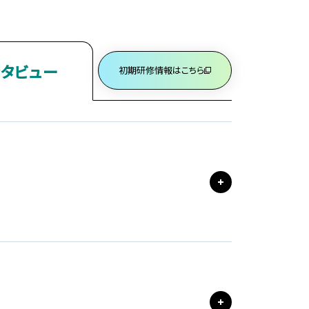
ンタビュー
初期研修情報はこちら