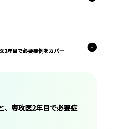
医2年目で必要症例をカバー
と、専攻医2年目で必要症