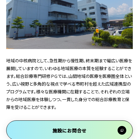
地域の中核病院として、急性期から慢性期、終末期まで幅広い医療を
展開していますので、いわゆる地域医療の本質を経験することができ
ます。総合診療専門研修ＰＧでは、山間地域の医療を医療圏全体とい
う、広い視野と多角的な視点で学べる市町村を超えた広域連携型の
プログラムです。様々な医療機関に在籍することで、それぞれの立場
からの地域医療を体験しつつ、一貫した身分での総合診療教育と保
障を受けることができます。
施設にお問合せ