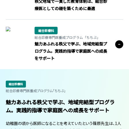
秩父地域で一貫した教育体制は、総合診
療医としての礎を築くために最適
総合診療科
総合診療専門医養成プログラム「ちちぶ」
魅力あふれる秩父で学ぶ、地域完結型プ
ログラム。実践的指導で家庭医への成長
をサポート
総合診療科
総合診療専門医養成プログラム「ちちぶ」
魅力あふれる秩父で学ぶ、地域完結型プログラ
ム。実践的指導で家庭医への成長をサポート
幼稚園の頃から医師になることを考えていたという篠原先生は、1人