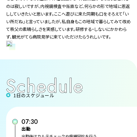
のは寂しいですが、内視鏡検査や当直など、何らかの形で地域に恩返
ししていきたいと思います。ここへ遊びに来た同期も口をそろえて「い
い所だね」と言っていましたが、私自身もこの地域で暮らしてみて改め
て秩父の素晴らしさを実感しています。研修する・しないにかかわら
ず、観光がてら病院見学に来ていただけたらうれしいです。
1日のスケジュール
07:30
出勤
出勤後はカルテチェックや病棟回診を行う