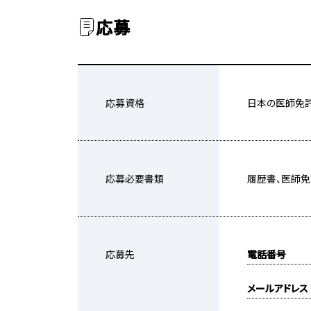
応募
応募資格
日本の医師免
応募必要書類
履歴書、医師
応募先
電話番号
メールアドレス