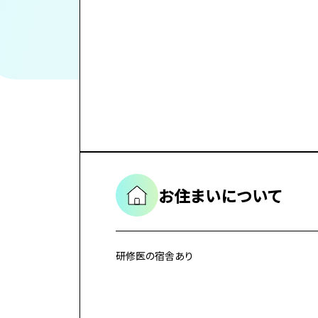
お住まいについて
研修医の宿舎あり