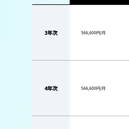
3年次
566,600円/月
4年次
566,600円/月