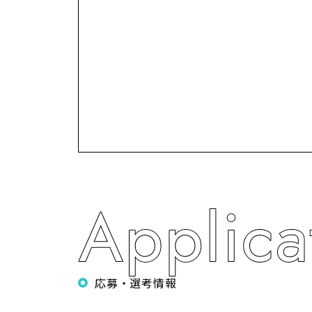
応募・選考情報