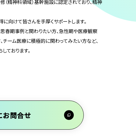
修（精神科領域）基幹施設に認定されており、精神
得に向けて皆さんを手厚くサポートします。
・思春期事例と関わりたい方、急性期や医療観察
、チーム医療に積極的に関わってみたい方など、
しております。
にお問合せ