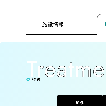
施設情報
待遇
給与