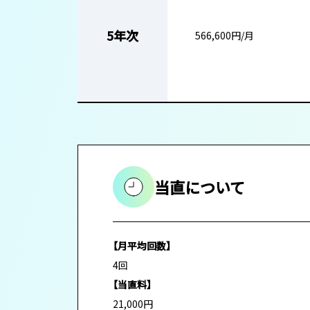
5年次
566,600円/月
当直について
【月平均回数】
4回
【当直料】
21,000円