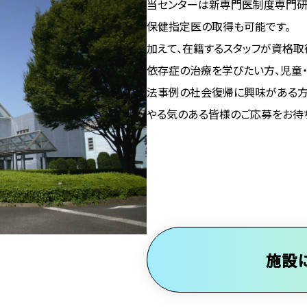
当センターは新専門医制度専門研
保健指定医の取得も可能です。
加えて、在籍するスタッフが資格取
依存症の治療を学びたい方、児童
法事例の社会復帰に興味がある方
やる気のある皆様のご応募をお待ち
施設