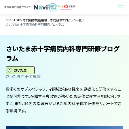
サイトTOP
＞
専門研修施設情報 専門研修プログラム一覧
＞
さいたま赤十字病院内科専門研修プログラム
さいたま赤十字病院内科専門研修プログ
ラム
さいたま
さいたま赤十字病院
数多くのサブスペシャリティ領域があり将来を見据えて研修をするこ
とが可能です。在籍する専攻医が多いため研修に関する相談がしや
すく、また、34名の指導医がいるため内科全体で研修をサポートでき
る環境です。