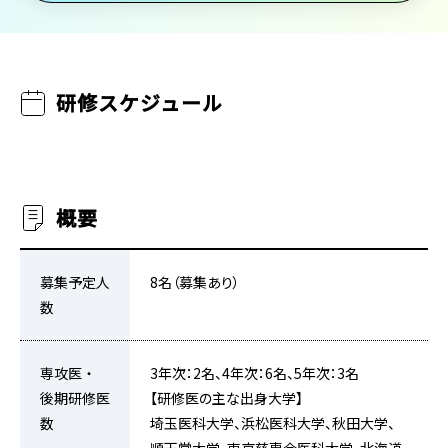
研修スケジュール
概要
募集予定人
8名（募集あり）
数
専攻医・
3年次：2名、4年次：6名、5年次：3名
後期研修医
【研修医の主な出身大学】
数
埼玉医科大学、浜松医科大学、秋田大学、