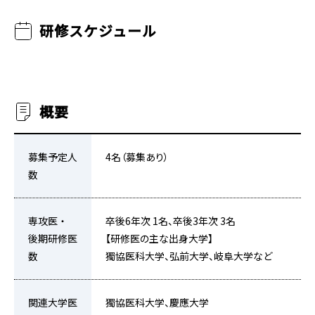
研修スケジュール
概要
募集予定人
4名（募集あり）
数
専攻医・
卒後6年次 1名、卒後3年次 3名
後期研修医
【研修医の主な出身大学】
数
獨協医科大学、弘前大学、岐阜大学など
関連大学医
獨協医科大学、慶應大学