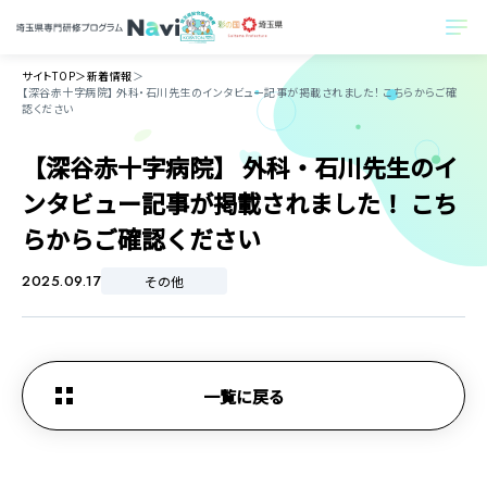
サイトTOP
＞
新着情報
＞
【深谷赤十字病院】 外科・石川先生のインタビュー記事が掲載されました！ こちらからご確
認ください
【深谷赤十字病院】 外科・石川先生のイ
ンタビュー記事が掲載されました！ こち
らからご確認ください
2025.09.17
その他
一覧に戻る