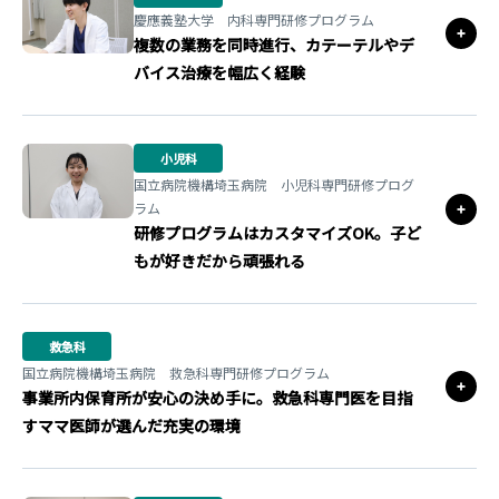
慶應義塾大学 内科専門研修プログラム
複数の業務を同時進行、カテーテルやデ
バイス治療を幅広く経験
小児科
国立病院機構埼玉病院 小児科専門研修プログ
ラム
研修プログラムはカスタマイズOK。子ど
もが好きだから頑張れる
救急科
国立病院機構埼玉病院 救急科専門研修プログラム
事業所内保育所が安心の決め手に。救急科専門医を目指
すママ医師が選んだ充実の環境