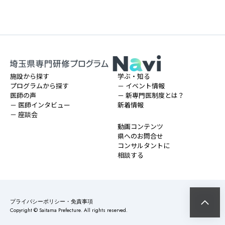
施設から探す
学ぶ・知る
プログラムから探す
－ イベント情報
医師の声
－ 新専門医制度とは？
－ 医師インタビュー
新着情報
－ 座談会
動画コンテンツ
県へのお問合せ
コンサルタントに
相談する
プライバシーポリシー・免責事項
Copyright © Saitama Prefecture. All rights reserved.