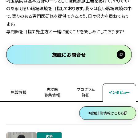
埼玉病院は基本方針の一つとして職員家族主義を掲げて、やりがい
のある明るい職場環境を目指しております。我々は良い職場環境の中
で、実りのある専門医研修を提供できるよう、日々努力を重ねており
ます。
専門医を目指す先生方と一緒に働くことを楽しみにしております!
施設にお問合せ
専攻医
プログラム
施設情報
インタビュー
募集情報
詳細
初期研修情報はこちら
内科