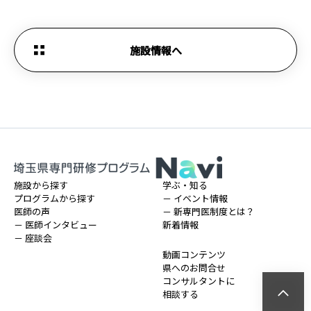
施設情報へ
施設から探す
学ぶ・知る
プログラムから探す
－ イベント情報
医師の声
－ 新専門医制度とは？
－ 医師インタビュー
新着情報
－ 座談会
動画コンテンツ
県へのお問合せ
コンサルタントに
相談する