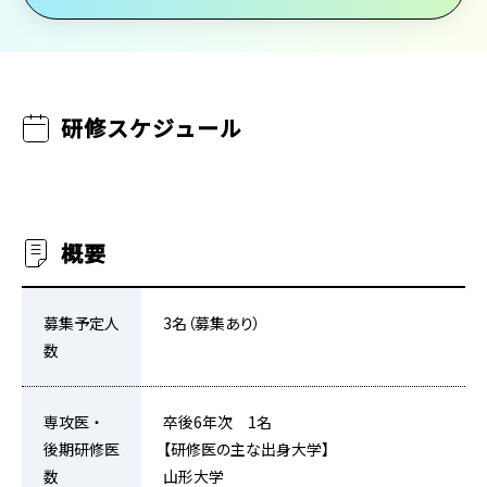
研修スケジュール
概要
募集予定人
3名（募集あり）
数
専攻医・
卒後6年次 1名
後期研修医
【研修医の主な出身大学】
数
山形大学