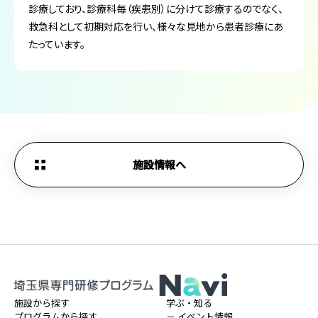
診療しており、診療科毎（疾患別）に分けて診療するのでなく、
救急科として初期対応を行い、様々な見地から患者診療にあ
たっています。
施設情報へ
施設から探す
学ぶ・知る
プログラムから探す
－ イベント情報