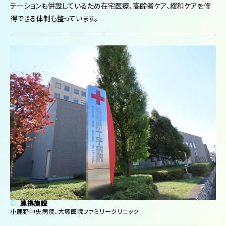
テーションも併設しているため在宅医療、高齢者ケア、緩和ケアを修
得できる体制も整っています。
連携施設
小鹿野中央病院、大塚医院ファミリークリニック