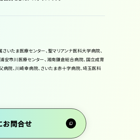
さいたま医療センター、聖マリアンナ医科大学病院、
・浦安市川医療センター、湘南鎌倉総合病院、国立成育
父病院、川崎幸病院、さいたま赤十字病院、埼玉医科
にお問合せ