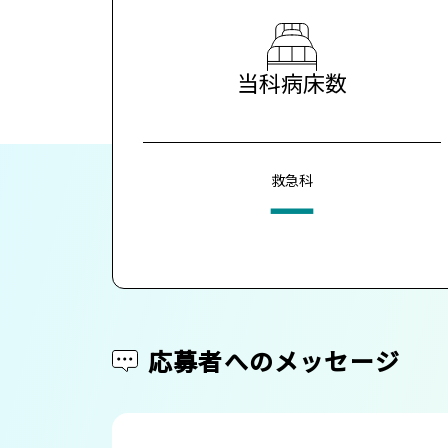
当科病床数
救急科
ー
応募者へのメッセージ