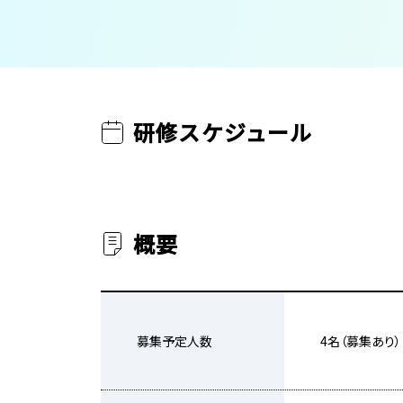
研修スケジュール
概要
募集予定人数
4名（募集あり）