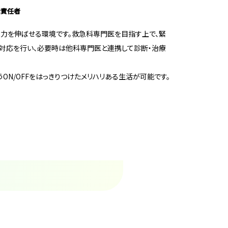
括責任者
践力を伸ばせる環境です。救急科専門医を目指す上で、緊
対応を行い、必要時は他科専門医と連携して診断・治療
ON/OFFをはっきりつけたメリハリある生活が可能です。